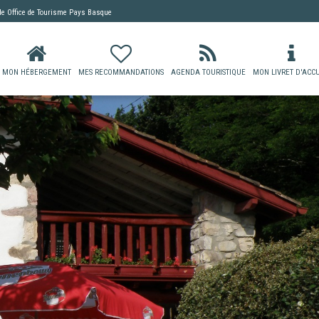
 de
Office de Tourisme Pays Basque
MON HÉBERGEMENT
MES RECOMMANDATIONS
AGENDA TOURISTIQUE
MON LIVRET D'ACCU