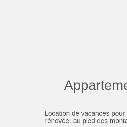
Apparteme
Location de vacances pour 
rénovée, au pied des mont