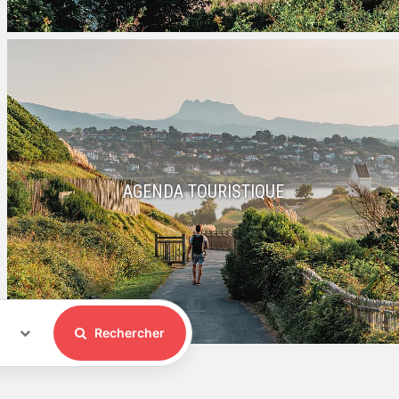
AGENDA TOURISTIQUE
Rechercher