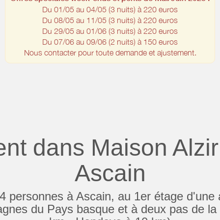
Du 01/05 au 04/05 (3 nuits) à 220 euros
Du 08/05 au 11/05 (3 nuits) à 220 euros
Du 29/05 au 01/06 (3 nuits) à 220 euros
Du 07/06 au 09/06 (2 nuits) à 150 euros
Nous contacter pour toute demande et ajustement.
nt dans Maison Alziru
Ascain
4 personnes à Ascain, au 1er étage d'une
agnes du Pays basque et à deux pas de la 