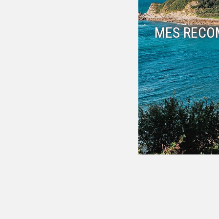
MES RECO