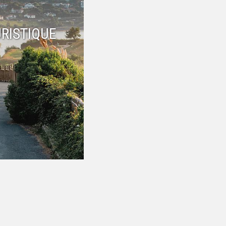
RISTIQUE