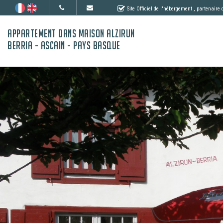
Site Officiel de l'hébergement
, partenaire
APPARTEMENT DANS MAISON ALZIRUN
BERRIA - ASCAIN - PAYS BASQUE