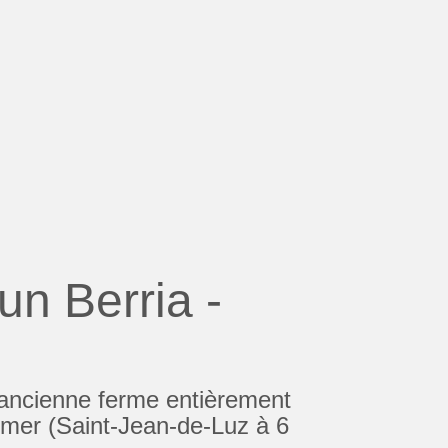
n Berria -
 ancienne ferme entièrement
mer (Saint-Jean-de-Luz à 6