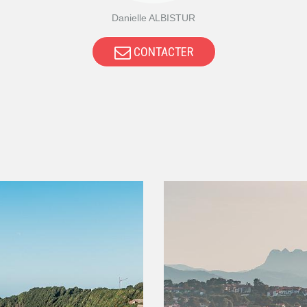
Danielle ALBISTUR
CONTACTER