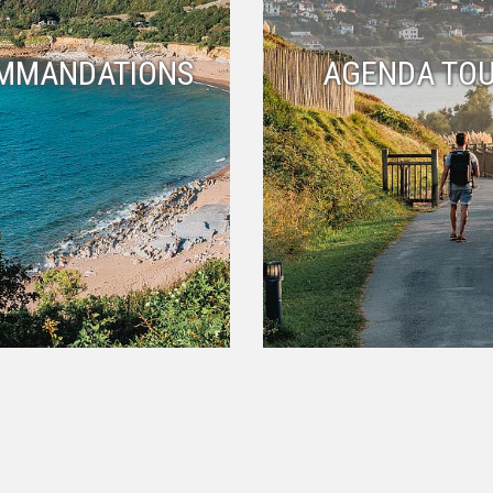
MMANDATIONS
AGENDA TOU