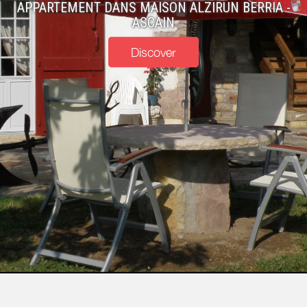
APPARTEMENT DANS MAISON ALZIRUN BERRIA -
ASCAIN
Discover