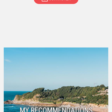
MY RECOMMENDATIONS