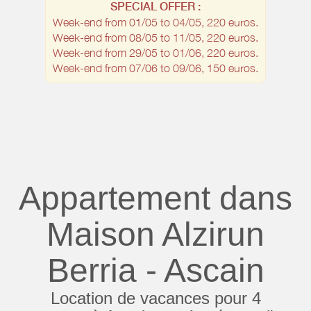
SPECIAL OFFER :
Week-end from 01/05 to 04/05, 220 euros.
Week-end from 08/05 to 11/05, 220 euros.
Week-end from 29/05 to 01/06, 220 euros.
Week-end from 07/06 to 09/06, 150 euros.
Appartement dans
Maison Alzirun
Berria - Ascain
Location de vacances pour 4