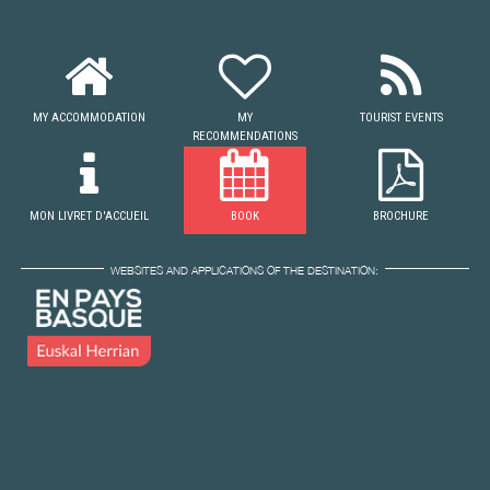
MY ACCOMMODATION
MY
TOURIST EVENTS
RECOMMENDATIONS
MON LIVRET D'ACCUEIL
BOOK
BROCHURE
WEBSITES AND APPLICATIONS OF THE DESTINATION: