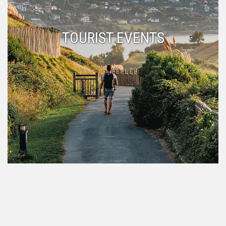
TOURIST EVENTS