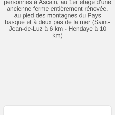
personnes à Ascain, au 1er étage d'une
ancienne ferme entièrement rénovée,
au pied des montagnes du Pays
basque et à deux pas de la mer (Saint-
Jean-de-Luz à 6 km - Hendaye à 10
km)