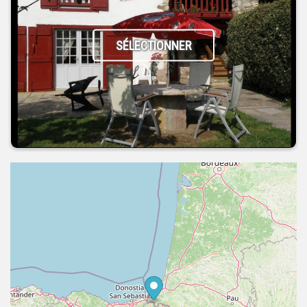
SÉLECTIONNER