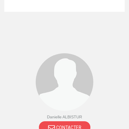
Danielle ALBISTUR
CONTACTER