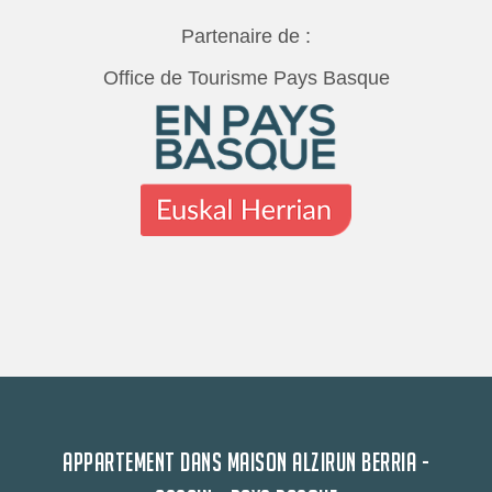
Partenaire de :
Office de Tourisme Pays Basque
APPARTEMENT DANS MAISON ALZIRUN BERRIA -