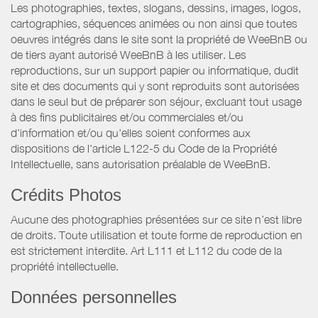
Les photographies, textes, slogans, dessins, images, logos,
cartographies, séquences animées ou non ainsi que toutes
oeuvres intégrés dans le site sont la propriété de WeeBnB ou
de tiers ayant autorisé WeeBnB à les utiliser. Les
reproductions, sur un support papier ou informatique, dudit
site et des documents qui y sont reproduits sont autorisées
dans le seul but de préparer son séjour, excluant tout usage
à des fins publicitaires et/ou commerciales et/ou
d'information et/ou qu'elles soient conformes aux
dispositions de l'article L122-5 du Code de la Propriété
Intellectuelle, sans autorisation préalable de WeeBnB.
Crédits Photos
Aucune des photographies présentées sur ce site n’est libre
de droits. Toute utilisation et toute forme de reproduction en
est strictement interdite. Art L111 et L112 du code de la
propriété intellectuelle.
Données personnelles