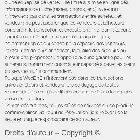
d’une entreprise de vente. Il se limite à la mise en ligne des
informations de l'Hôte (textes, photos, etc.). WeeBnB
n’intervient pas dans les transactions entre acheteur et
vendeur ; ne peut assurer que les vendeurs et acheteurs
concluront la transaction et exécuteront ; ne fournit aucune
garantie concernant les annonces mises en ligne,
notamment en ce qui concerne la capacité des vendeurs,
l’exactitude de leurs annonces, la qualité des produits ou
prestations proposées ; n’apporte aucune garantie pour les
acheteurs, notamment quant à leur capacité à payer les biens
ou services qu’ils commandent.
Puisque WeeBnB n’intervient pas dans les transactions
entre acheteurs et vendeurs, elle se dégage de toutes
responsabilités en cas de litiges comme de tous dommages,
présents ou futurs.
Toutes déclarations, toutes offres de services ou de produits
commercialisés via l’outil de réservation tiers relèvent de la
seule et unique responsabilité de son auteur.
Droits d’auteur – Copyright ©