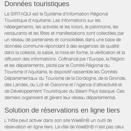
Données touristiques
Le SIRTAQUI est le Système d’Information Régional
Touristique d’Aquitaine. Les informations sur les
hébergements, les activités et les loisirs, le patrimoine, les
restaurants et les fêtes et manifestations sont collectées par
un réseau de partenaires et consolidées dans une base de
données commune répondant à des exigences de qualité
dans la collecte, la saisie, la mise en forme, la vérification et la
diffusion des informations. Cofinancé par l’Europe, la Région
et les départements, piloté par le Comité Régional du
Tourisme d’Aquitaine, le dispositif rassemble les Comités
Départementaux du Tourisme de la Dordogne, de la Gironde,
des Landes, du Lot-et-Garonne et l’Agence d’attractivité et
de Développement Touristiques du Béarn Pays basque. Ces
derniers organisent et gèrent leur réseau départemental.
Solution de réservations en ligne tiers
L’Hôte peut activer dans son site WeeBnB un outil de
réservation en ligne tiers. Le rôle de WeeBnB n’est pas celui