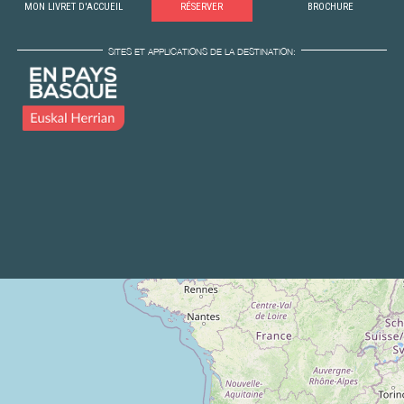
MON LIVRET D'ACCUEIL
RÉSERVER
BROCHURE
SITES ET APPLICATIONS DE LA DESTINATION: