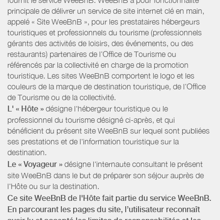
principale de délivrer un service de site internet clé en main,
appelé « Site WeeBnB », pour les prestataires hébergeurs
touristiques et professionnels du tourisme (professionnels
gérants des activités de loisirs, des événements, ou des
restaurants) partenaires de l’Office de Tourisme ou
référencés par la collectivité en charge de la promotion
touristique. Les sites WeeBnB comportent le logo et les
couleurs de la marque de destination touristique, de l’Office
de Tourisme ou de la collectivité.
L' « Hôte »
désigne l'hébergeur touristique ou le
professionnel du tourisme désigné ci-après, et qui
bénéficient du présent site WeeBnB sur lequel sont publiées
ses prestations et de l'information touristique sur la
destination.
Le « Voyageur »
désigne l'internaute consultant le présent
site WeeBnB dans le but de préparer son séjour auprès de
l'Hôte ou sur la destination.
Ce site WeeBnB de l'Hôte fait partie du service WeeBnB.
En parcourant les pages du site, l’utilisateur reconnaît