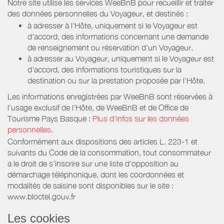
Notre site utilise les services WeeBnB pour recueillir et traiter
des données personnelles du Voyageur, et destinés :
à adresser à l'Hôte, uniquement si le Voyageur est
d'accord, des informations concernant une demande
de renseignement ou réservation d'un Voyageur.
à adresser au Voyageur, uniquement si le Voyageur est
d'accord, des informations touristiques sur la
destination ou sur la prestation proposée par l'Hôte.
Les informations enregistrées par WeeBnB sont réservées à
l’usage exclusif de l’Hôte, de WeeBnB et de
Office de
Tourisme Pays Basque
:
Plus d'infos sur les données
personnelles.
Conformément aux dispositions des articles L. 223-1 et
suivants du Code de la consommation, tout consommateur
a le droit de s'inscrire sur une liste d'opposition au
démarchage téléphonique, dont les coordonnées et
modalités de saisine sont disponibles sur le site :
www.bloctel.gouv.fr
Les cookies