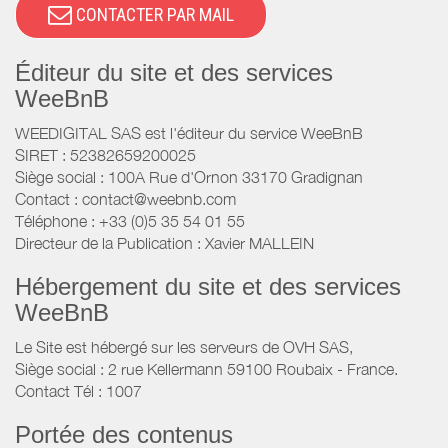
CONTACTER PAR MAIL
Éditeur du site et des services
WeeBnB
WEEDIGITAL SAS est l'éditeur du service WeeBnB
SIRET : 52382659200025
Siège social : 100A Rue d'Ornon 33170 Gradignan
Contact : contact@weebnb.com
Téléphone : +33 (0)5 35 54 01 55
Directeur de la Publication : Xavier MALLEIN
Hébergement du site et des services
WeeBnB
Le Site est hébergé sur les serveurs de OVH SAS,
Siège social : 2 rue Kellermann 59100 Roubaix - France.
Contact Tél : 1007
Portée des contenus