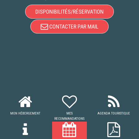
DISPONIBILITÉS/RÉSERVATION
CONTACTER PAR MAIL
MON HÉBERGEMENT
MES
AGENDA TOURISTIQUE
RECOMMANDATIONS